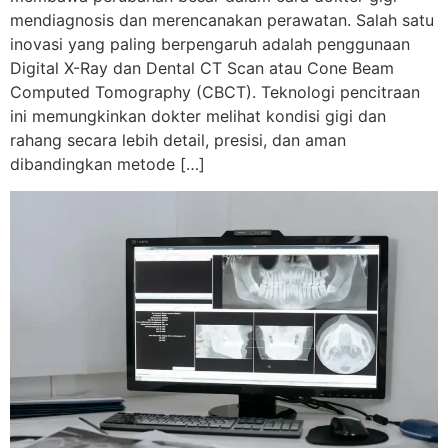
mendiagnosis dan merencanakan perawatan. Salah satu
inovasi yang paling berpengaruh adalah penggunaan
Digital X-Ray dan Dental CT Scan atau Cone Beam
Computed Tomography (CBCT). Teknologi pencitraan
ini memungkinkan dokter melihat kondisi gigi dan
rahang secara lebih detail, presisi, dan aman
dibandingkan metode […]