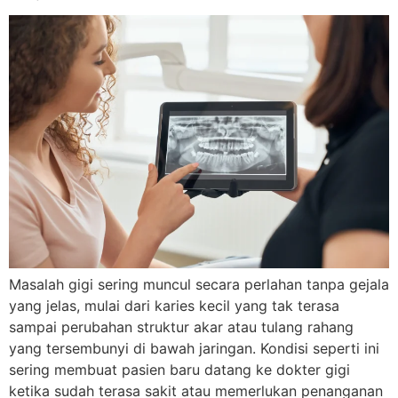
Masalah gigi sering muncul secara perlahan tanpa gejala
yang jelas, mulai dari karies kecil yang tak terasa
sampai perubahan struktur akar atau tulang rahang
yang tersembunyi di bawah jaringan. Kondisi seperti ini
sering membuat pasien baru datang ke dokter gigi
ketika sudah terasa sakit atau memerlukan penanganan