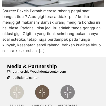
Source: Pexels Pernah merasa rahang pegal saat
bangun tidur? Atau gigi terasa tidak “pas” ketika
menggigit makanan? Banyak orang mengira kondisi ini
hal biasa. Padahal, bisa jadi itu adalah tanda gangguan
oklusi gigi. Gigitan yang tidak seimbang bukan hanya
soal estetika, tetapi juga berdampak pada fungsi
kunyah, kesehatan sendi rahang, bahkan kualitas hidup
secara keseluruhan. […]
Media & Partnership
partnership@putihdentalcenter.com
putihdentalcenter