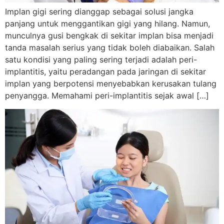
Implan gigi sering dianggap sebagai solusi jangka
panjang untuk menggantikan gigi yang hilang. Namun,
munculnya gusi bengkak di sekitar implan bisa menjadi
tanda masalah serius yang tidak boleh diabaikan. Salah
satu kondisi yang paling sering terjadi adalah peri-
implantitis, yaitu peradangan pada jaringan di sekitar
implan yang berpotensi menyebabkan kerusakan tulang
penyangga. Memahami peri-implantitis sejak awal […]