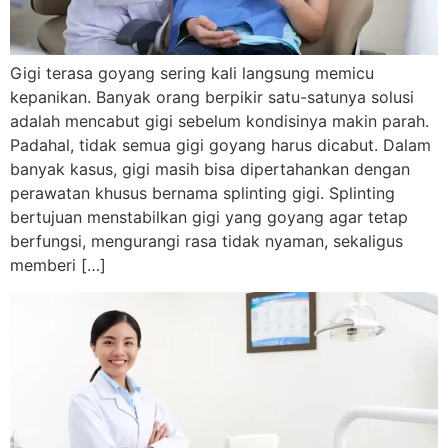
Gigi terasa goyang sering kali langsung memicu
kepanikan. Banyak orang berpikir satu-satunya solusi
adalah mencabut gigi sebelum kondisinya makin parah.
Padahal, tidak semua gigi goyang harus dicabut. Dalam
banyak kasus, gigi masih bisa dipertahankan dengan
perawatan khusus bernama splinting gigi. Splinting
bertujuan menstabilkan gigi yang goyang agar tetap
berfungsi, mengurangi rasa tidak nyaman, sekaligus
memberi […]