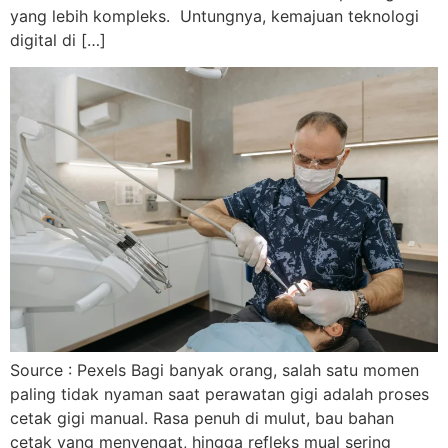
yang lebih kompleks. Untungnya, kemajuan teknologi
digital di […]
Source : Pexels Bagi banyak orang, salah satu momen
paling tidak nyaman saat perawatan gigi adalah proses
cetak gigi manual. Rasa penuh di mulut, bau bahan
cetak yang menyengat, hingga refleks mual sering