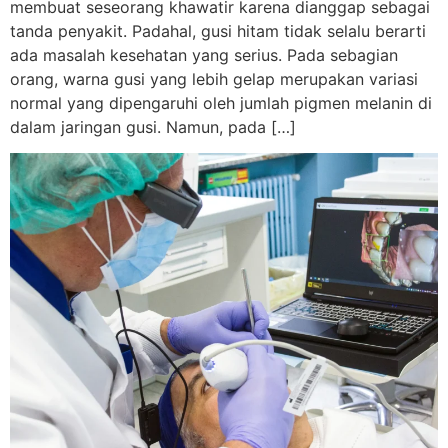
membuat seseorang khawatir karena dianggap sebagai
tanda penyakit. Padahal, gusi hitam tidak selalu berarti
ada masalah kesehatan yang serius. Pada sebagian
orang, warna gusi yang lebih gelap merupakan variasi
normal yang dipengaruhi oleh jumlah pigmen melanin di
dalam jaringan gusi. Namun, pada […]