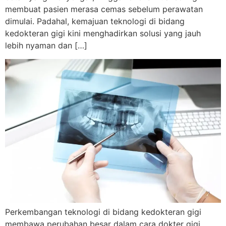
membuat pasien merasa cemas sebelum perawatan
dimulai. Padahal, kemajuan teknologi di bidang
kedokteran gigi kini menghadirkan solusi yang jauh
lebih nyaman dan […]
Perkembangan teknologi di bidang kedokteran gigi
membawa perubahan besar dalam cara dokter gigi