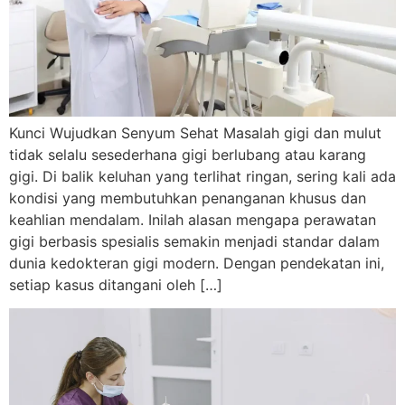
Kunci Wujudkan Senyum Sehat Masalah gigi dan mulut
tidak selalu sesederhana gigi berlubang atau karang
gigi. Di balik keluhan yang terlihat ringan, sering kali ada
kondisi yang membutuhkan penanganan khusus dan
keahlian mendalam. Inilah alasan mengapa perawatan
gigi berbasis spesialis semakin menjadi standar dalam
dunia kedokteran gigi modern. Dengan pendekatan ini,
setiap kasus ditangani oleh […]