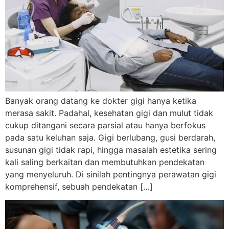
Banyak orang datang ke dokter gigi hanya ketika
merasa sakit. Padahal, kesehatan gigi dan mulut tidak
cukup ditangani secara parsial atau hanya berfokus
pada satu keluhan saja. Gigi berlubang, gusi berdarah,
susunan gigi tidak rapi, hingga masalah estetika sering
kali saling berkaitan dan membutuhkan pendekatan
yang menyeluruh. Di sinilah pentingnya perawatan gigi
komprehensif, sebuah pendekatan […]