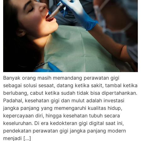
Banyak orang masih memandang perawatan gigi
sebagai solusi sesaat, datang ketika sakit, tambal ketika
berlubang, cabut ketika sudah tidak bisa dipertahankan.
Padahal, kesehatan gigi dan mulut adalah investasi
jangka panjang yang memengaruhi kualitas hidup,
kepercayaan diri, hingga kesehatan tubuh secara
keseluruhan. Di era kedokteran gigi digital saat ini,
pendekatan perawatan gigi jangka panjang modern
menjadi […]