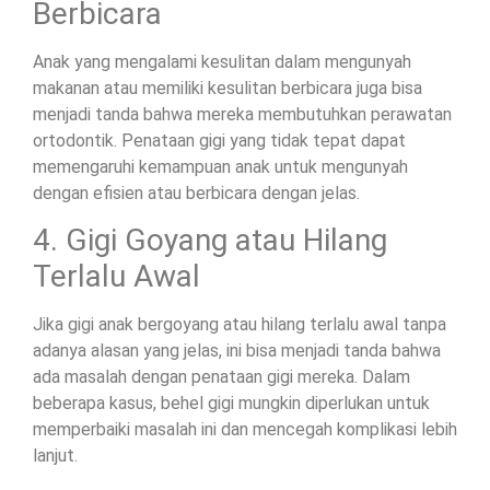
Berbicara
Anak yang mengalami kesulitan dalam mengunyah
makanan atau memiliki kesulitan berbicara juga bisa
menjadi tanda bahwa mereka membutuhkan perawatan
ortodontik. Penataan gigi yang tidak tepat dapat
memengaruhi kemampuan anak untuk mengunyah
dengan efisien atau berbicara dengan jelas.
4. Gigi Goyang atau Hilang
Terlalu Awal
Jika gigi anak bergoyang atau hilang terlalu awal tanpa
adanya alasan yang jelas, ini bisa menjadi tanda bahwa
ada masalah dengan penataan gigi mereka. Dalam
beberapa kasus, behel gigi mungkin diperlukan untuk
memperbaiki masalah ini dan mencegah komplikasi lebih
lanjut.