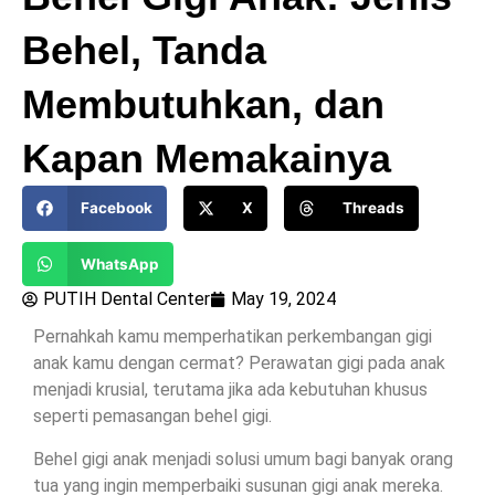
Behel, Tanda
Membutuhkan, dan
Kapan Memakainya
Facebook
X
Threads
WhatsApp
PUTIH Dental Center
May 19, 2024
Pernahkah kamu memperhatikan perkembangan gigi
anak kamu dengan cermat? Perawatan gigi pada anak
menjadi krusial, terutama jika ada kebutuhan khusus
seperti pemasangan behel gigi.
Behel gigi anak menjadi solusi umum bagi banyak orang
tua yang ingin memperbaiki susunan gigi anak mereka.