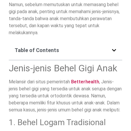
Namun, sebelum memutuskan untuk memasang behel
gigi pada anak, penting untuk memahami jenis-jenisnya,
tanda-tanda bahwa anak membutuhkan perawatan
tersebut, dan kapan waktu yang tepat untuk
melakukannya.
Table of Contents
Jenis-jenis Behel Gigi Anak
Melansir dari situs pemerintah
Betterhealth
, Jenis-
jenis behel gigi yang tersedia untuk anak serupa dengan
yang tersedia untuk ortodontik dewasa. Namun,
beberapa memiliki fitur khusus untuk anak-anak. Dalam
semua kasus, jenis-jenis umum behel gigi anak meliputi:
1. Behel Logam Tradisional