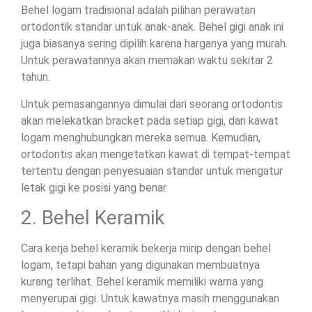
Behel logam tradisional adalah pilihan perawatan
ortodontik standar untuk anak-anak. Behel gigi anak ini
juga biasanya sering dipilih karena harganya yang murah.
Untuk perawatannya akan memakan waktu sekitar 2
tahun.
Untuk pemasangannya dimulai dari seorang ortodontis
akan melekatkan bracket pada setiap gigi, dan kawat
logam menghubungkan mereka semua. Kemudian,
ortodontis akan mengetatkan kawat di tempat-tempat
tertentu dengan penyesuaian standar untuk mengatur
letak gigi ke posisi yang benar.
2. Behel Keramik
Cara kerja behel keramik bekerja mirip dengan behel
logam, tetapi bahan yang digunakan membuatnya
kurang terlihat. Behel keramik memiliki warna yang
menyerupai gigi. Untuk kawatnya masih menggunakan