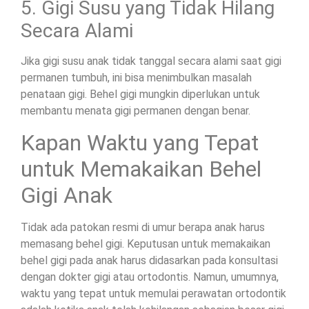
5. Gigi Susu yang Tidak Hilang
Secara Alami
Jika gigi susu anak tidak tanggal secara alami saat gigi
permanen tumbuh, ini bisa menimbulkan masalah
penataan gigi. Behel gigi mungkin diperlukan untuk
membantu menata gigi permanen dengan benar.
Kapan Waktu yang Tepat
untuk Memakaikan Behel
Gigi Anak
Tidak ada patokan resmi di umur berapa anak harus
memasang behel gigi. Keputusan untuk memakaikan
behel gigi pada anak harus didasarkan pada konsultasi
dengan dokter gigi atau ortodontis. Namun, umumnya,
waktu yang tepat untuk memulai perawatan ortodontik