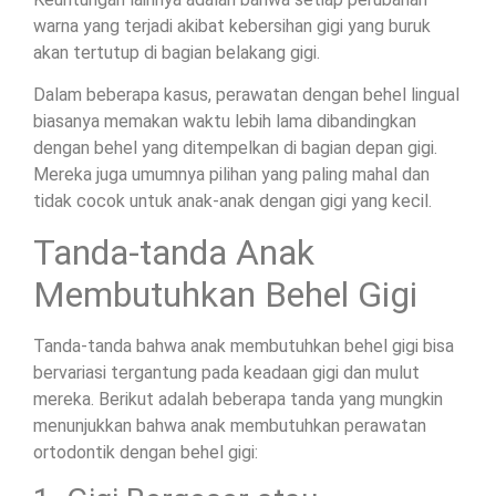
warna yang terjadi akibat kebersihan gigi yang buruk
akan tertutup di bagian belakang gigi.
Dalam beberapa kasus, perawatan dengan behel lingual
biasanya memakan waktu lebih lama dibandingkan
dengan behel yang ditempelkan di bagian depan gigi.
Mereka juga umumnya pilihan yang paling mahal dan
tidak cocok untuk anak-anak dengan gigi yang kecil.
Tanda-tanda Anak
Membutuhkan Behel Gigi
Tanda-tanda bahwa anak membutuhkan behel gigi bisa
bervariasi tergantung pada keadaan gigi dan mulut
mereka. Berikut adalah beberapa tanda yang mungkin
menunjukkan bahwa anak membutuhkan perawatan
ortodontik dengan behel gigi: