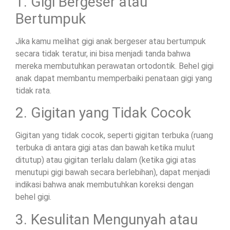
1. Gigi Bergeser atau
Bertumpuk
Jika kamu melihat gigi anak bergeser atau bertumpuk
secara tidak teratur, ini bisa menjadi tanda bahwa
mereka membutuhkan perawatan ortodontik. Behel gigi
anak dapat membantu memperbaiki penataan gigi yang
tidak rata.
2. Gigitan yang Tidak Cocok
Gigitan yang tidak cocok, seperti gigitan terbuka (ruang
terbuka di antara gigi atas dan bawah ketika mulut
ditutup) atau gigitan terlalu dalam (ketika gigi atas
menutupi gigi bawah secara berlebihan), dapat menjadi
indikasi bahwa anak membutuhkan koreksi dengan
behel gigi.
3. Kesulitan Mengunyah atau