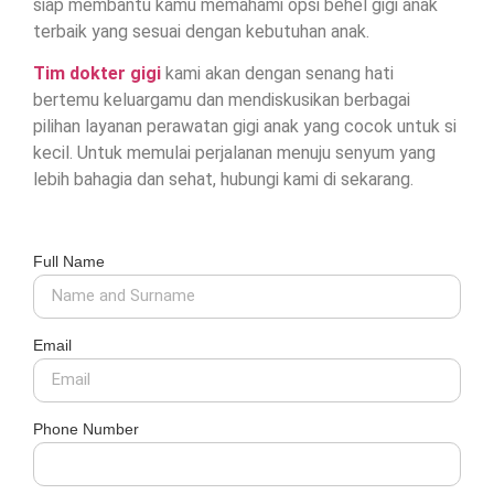
siap membantu kamu memahami opsi behel gigi anak
terbaik yang sesuai dengan kebutuhan anak.
Tim dokter gigi
kami akan dengan senang hati
bertemu keluargamu dan mendiskusikan berbagai
pilihan layanan perawatan gigi anak yang cocok untuk si
kecil. Untuk memulai perjalanan menuju senyum yang
lebih bahagia dan sehat, hubungi kami di sekarang.
Full Name
Email
Phone Number