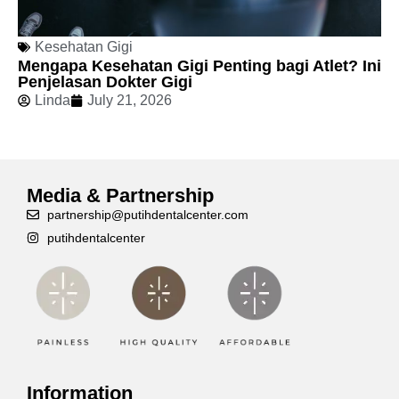
Kesehatan Gigi
Mengapa Kesehatan Gigi Penting bagi Atlet? Ini
Penjelasan Dokter Gigi
Linda
July 21, 2026
Media & Partnership
partnership@putihdentalcenter.com
putihdentalcenter
Information