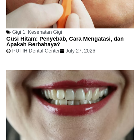
Gigi 1
,
Kesehatan Gigi
Gusi Hitam: Penyebab, Cara Mengatasi, dan
Apakah Berbahaya?
PUTIH Dental Center
July 27, 2026