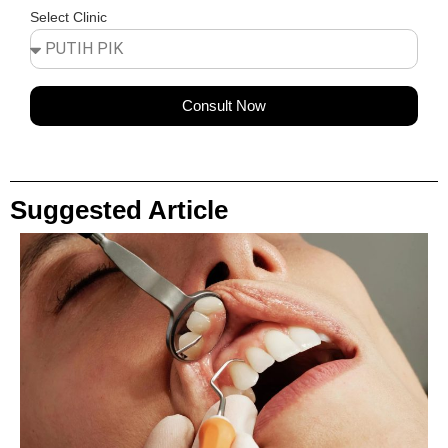
Select Clinic
Consult Now
Suggested Article