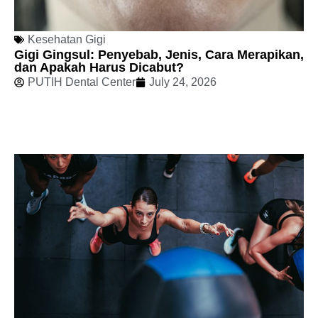
Kesehatan Gigi
Gigi Gingsul: Penyebab, Jenis, Cara Merapikan,
dan Apakah Harus Dicabut?
PUTIH Dental Center
July 24, 2026