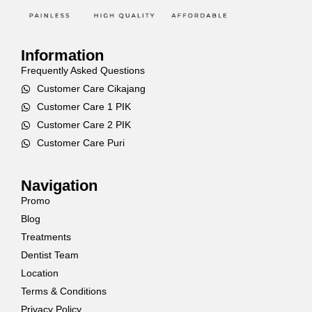
Information
Frequently Asked Questions
Customer Care Cikajang
Customer Care 1 PIK
Customer Care 2 PIK
Customer Care Puri
Navigation
Promo
Blog
Treatments
Dentist Team
Location
Terms & Conditions
Privacy Policy