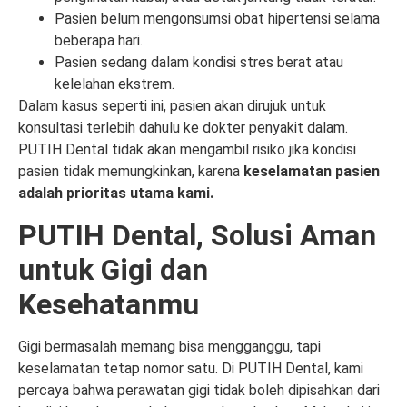
Pasien belum mengonsumsi obat hipertensi selama
beberapa hari.
Pasien sedang dalam kondisi stres berat atau
kelelahan ekstrem.
Dalam kasus seperti ini, pasien akan dirujuk untuk
konsultasi terlebih dahulu ke dokter penyakit dalam.
PUTIH Dental tidak akan mengambil risiko jika kondisi
pasien tidak memungkinkan, karena
keselamatan pasien
adalah prioritas utama kami.
PUTIH Dental, Solusi Aman
untuk Gigi dan
Kesehatanmu
Gigi bermasalah memang bisa mengganggu, tapi
keselamatan tetap nomor satu. Di PUTIH Dental, kami
percaya bahwa perawatan gigi tidak boleh dipisahkan dari