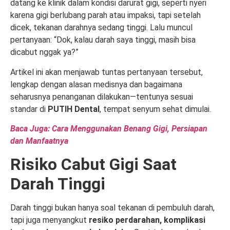
datang ke klinik dalam kondisi darurat gigi, seperti nyeri
karena gigi berlubang parah atau impaksi, tapi setelah
dicek, tekanan darahnya sedang tinggi. Lalu muncul
pertanyaan: “Dok, kalau darah saya tinggi, masih bisa
dicabut nggak ya?”
Artikel ini akan menjawab tuntas pertanyaan tersebut,
lengkap dengan alasan medisnya dan bagaimana
seharusnya penanganan dilakukan—tentunya sesuai
standar di
PUTIH Dental
, tempat senyum sehat dimulai.
Baca Juga: Cara Menggunakan Benang Gigi, Persiapan
dan Manfaatnya
Risiko Cabut Gigi Saat
Darah Tinggi
Darah tinggi bukan hanya soal tekanan di pembuluh darah,
tapi juga menyangkut
resiko perdarahan, komplikasi