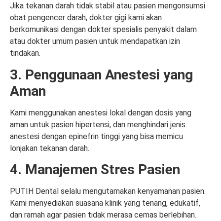
Jika tekanan darah tidak stabil atau pasien mengonsumsi
obat pengencer darah, dokter gigi kami akan
berkomunikasi dengan dokter spesialis penyakit dalam
atau dokter umum pasien untuk mendapatkan izin
tindakan.
3. Penggunaan Anestesi yang
Aman
Kami menggunakan anestesi lokal dengan dosis yang
aman untuk pasien hipertensi, dan menghindari jenis
anestesi dengan epinefrin tinggi yang bisa memicu
lonjakan tekanan darah.
4. Manajemen Stres Pasien
PUTIH Dental selalu mengutamakan kenyamanan pasien.
Kami menyediakan suasana klinik yang tenang, edukatif,
dan ramah agar pasien tidak merasa cemas berlebihan.