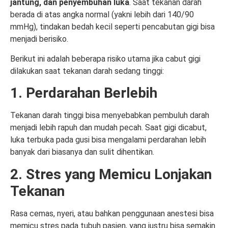
jantung, dan penyembuhan luka
. Saat tekanan darah
berada di atas angka normal (yakni lebih dari 140/90
mmHg), tindakan bedah kecil seperti pencabutan gigi bisa
menjadi berisiko.
Berikut ini adalah beberapa risiko utama jika cabut gigi
dilakukan saat tekanan darah sedang tinggi:
1. Perdarahan Berlebih
Tekanan darah tinggi bisa menyebabkan pembuluh darah
menjadi lebih rapuh dan mudah pecah. Saat gigi dicabut,
luka terbuka pada gusi bisa mengalami perdarahan lebih
banyak dari biasanya dan sulit dihentikan.
2. Stres yang Memicu Lonjakan
Tekanan
Rasa cemas, nyeri, atau bahkan penggunaan anestesi bisa
memicu stres pada tubuh pasien, yang justru bisa semakin