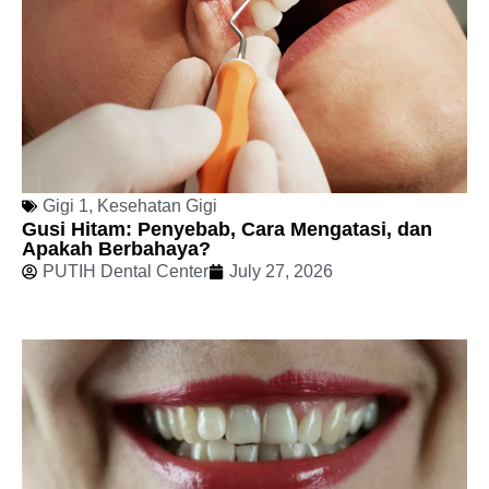
Gigi 1
,
Kesehatan Gigi
Gusi Hitam: Penyebab, Cara Mengatasi, dan
Apakah Berbahaya?
PUTIH Dental Center
July 27, 2026