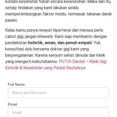
kondisi kesehatan tubuh secara keseluruhan. Maka dari itu,
setiap tindakan yang kami lakukan selalu
mempertimbangkan faktor medis, termasuk tekanan darah
pasien.
Kalau kamu punya riwayat hipertensi dan merasa perlu
cabut gigi, jangan khawatir. Kami siap membantu dengan
pendekatan
holistik, aman, dan penuh empati
. Yuk,
konsultasi dulu bersama dokter gigi kami yang
berpengalaman. Karena senyum sehat dimulai dari klinik
yang mengerti kebutuhanmu.
PUTIH Dental – Klinik Gigi
Estetik & Kesehatan yang Peduli Seutuhnya
Full Name
Email