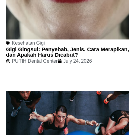
Kesehatan Gigi
Gigi Gingsul: Penyebab, Jenis, Cara Merapikan,
dan Apakah Harus Dicabut?
PUTIH Dental Center
July 24, 2026