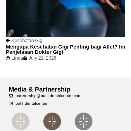
Kesehatan Gigi
Mengapa Kesehatan Gigi Penting bagi Atlet? Ini
Penjelasan Dokter Gigi
Linda
July 21, 2026
Media & Partnership
partnership@putihdentalcenter.com
putihdentalcenter