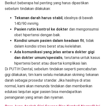
Berikut beberapa hal penting yang harus dipastikan
sebelum tindakan dilakukan:
Tekanan darah harus stabil
, idealnya di bawah
140/90 mmHg.
Pasien rutin kontrol ke dokter
dan mengonsumsi
obat hipertensi dengan baik.
Kondisi umum pasien dalam keadaan fit
, tidak
dalam kondisi stres berat atau kelelahan.
Ada komunikasi yang jelas antara dokter gigi
dan dokter umum/spesialis
, terutama untuk kasus
hipertensi berat atau disertai komplikasi lain.
Di PUTIH Dental, sebelum tindakan seperti pencabutan
gigi dilakukan, tim kami selalu melakukan skrining tekanan
darah sebagai prosedur standar. Jika hasilnya di atas
normal, kami akan menunda tindakan dan memberikan
edukasi lanjutan agar pasien bisa mendapatkan
penanganan yang aman dan nyaman.