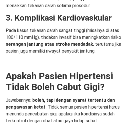
menaikkan tekanan darah selama prosedur.
3. Komplikasi Kardiovaskular
Pada kasus tekanan darah sangat tinggi (misalnya di atas
180/110 mmHg), tindakan invasif bisa meningkatkan risiko
serangan jantung atau stroke mendadak
, terutama jika
pasien juga memiliki riwayat penyakit jantung.
Apakah Pasien Hipertensi
Tidak Boleh Cabut Gigi?
Jawabannya:
boleh, tapi dengan syarat tertentu dan
pengawasan ketat.
Tidak semua pasien hipertensi harus
menunda pencabutan gigi, apalagi jika kondisinya sudah
terkontrol dengan obat atau gaya hidup sehat.