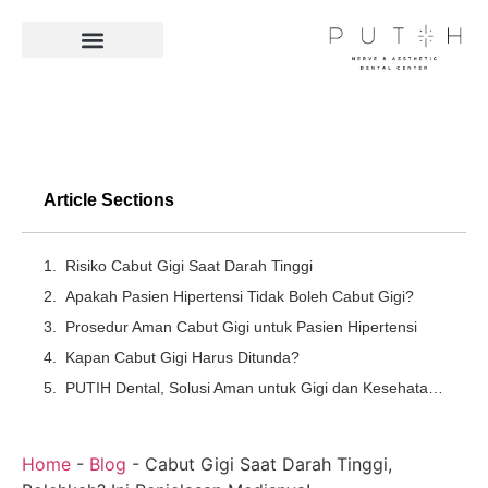
Facilities & Technologies
Article Sections
Risiko Cabut Gigi Saat Darah Tinggi
Apakah Pasien Hipertensi Tidak Boleh Cabut Gigi?
Prosedur Aman Cabut Gigi untuk Pasien Hipertensi
Kapan Cabut Gigi Harus Ditunda?
PUTIH Dental, Solusi Aman untuk Gigi dan Kesehatanmu
Home
-
Blog
-
Cabut Gigi Saat Darah Tinggi,