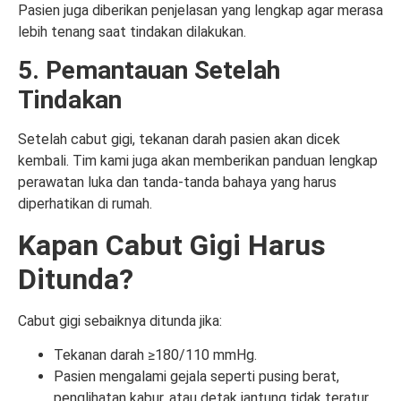
Pasien juga diberikan penjelasan yang lengkap agar merasa
lebih tenang saat tindakan dilakukan.
5. Pemantauan Setelah
Tindakan
Setelah cabut gigi, tekanan darah pasien akan dicek
kembali. Tim kami juga akan memberikan panduan lengkap
perawatan luka dan tanda-tanda bahaya yang harus
diperhatikan di rumah.
Kapan Cabut Gigi Harus
Ditunda?
Cabut gigi sebaiknya ditunda jika:
Tekanan darah ≥180/110 mmHg.
Pasien mengalami gejala seperti pusing berat,
penglihatan kabur, atau detak jantung tidak teratur.