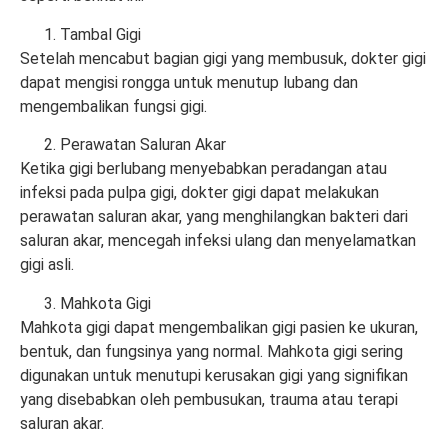
Tambal Gigi
Setelah mencabut bagian gigi yang membusuk, dokter gigi
dapat mengisi rongga untuk menutup lubang dan
mengembalikan fungsi gigi.
Perawatan Saluran Akar
Ketika gigi berlubang menyebabkan peradangan atau
infeksi pada pulpa gigi, dokter gigi dapat melakukan
perawatan saluran akar, yang menghilangkan bakteri dari
saluran akar, mencegah infeksi ulang dan menyelamatkan
gigi asli.
Mahkota Gigi
Mahkota gigi dapat mengembalikan gigi pasien ke ukuran,
bentuk, dan fungsinya yang normal. Mahkota gigi sering
digunakan untuk menutupi kerusakan gigi yang signifikan
yang disebabkan oleh pembusukan, trauma atau terapi
saluran akar.