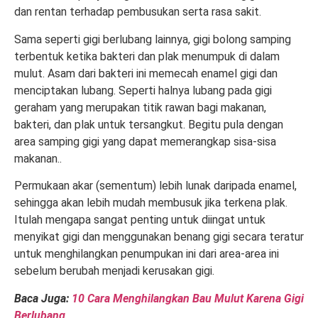
dan rentan terhadap pembusukan serta rasa sakit.
Sama seperti gigi berlubang lainnya, gigi bolong samping
terbentuk ketika bakteri dan plak menumpuk di dalam
mulut. Asam dari bakteri ini memecah enamel gigi dan
menciptakan lubang. Seperti halnya lubang pada gigi
geraham yang merupakan titik rawan bagi makanan,
bakteri, dan plak untuk tersangkut. Begitu pula dengan
area samping gigi yang dapat memerangkap sisa-sisa
makanan..
Permukaan akar (sementum) lebih lunak daripada enamel,
sehingga akan lebih mudah membusuk jika terkena plak.
Itulah mengapa sangat penting untuk diingat untuk
menyikat gigi dan menggunakan benang gigi secara teratur
untuk menghilangkan penumpukan ini dari area-area ini
sebelum berubah menjadi kerusakan gigi.
Baca Juga:
10 Cara Menghilangkan Bau Mulut Karena Gigi
Berlubang