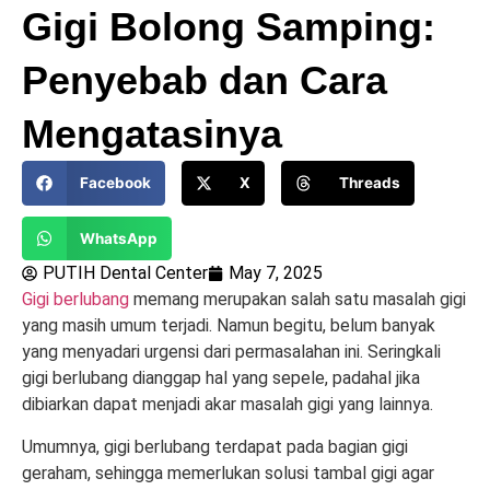
Gigi Bolong Samping:
Penyebab dan Cara
Mengatasinya
Facebook
X
Threads
WhatsApp
PUTIH Dental Center
May 7, 2025
Gigi berlubang
memang merupakan salah satu masalah gigi
yang masih umum terjadi. Namun begitu, belum banyak
yang menyadari urgensi dari permasalahan ini. Seringkali
gigi berlubang dianggap hal yang sepele, padahal jika
dibiarkan dapat menjadi akar masalah gigi yang lainnya.
Umumnya, gigi berlubang terdapat pada bagian gigi
geraham, sehingga memerlukan solusi tambal gigi agar