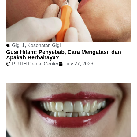
Gigi 1
,
Kesehatan Gigi
Gusi Hitam: Penyebab, Cara Mengatasi, dan
Apakah Berbahaya?
PUTIH Dental Center
July 27, 2026