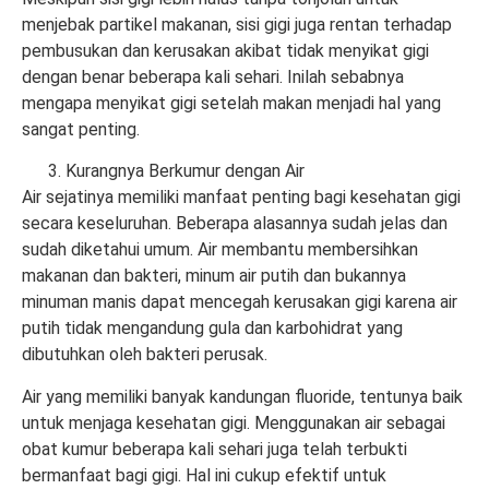
menjebak partikel makanan, sisi gigi juga rentan terhadap
pembusukan dan kerusakan akibat tidak menyikat gigi
dengan benar beberapa kali sehari. Inilah sebabnya
mengapa menyikat gigi setelah makan menjadi hal yang
sangat penting.
Kurangnya Berkumur dengan Air
Air sejatinya memiliki manfaat penting bagi kesehatan gigi
secara keseluruhan. Beberapa alasannya sudah jelas dan
sudah diketahui umum. Air membantu membersihkan
makanan dan bakteri, minum air putih dan bukannya
minuman manis dapat mencegah kerusakan gigi karena air
putih tidak mengandung gula dan karbohidrat yang
dibutuhkan oleh bakteri perusak.
Air yang memiliki banyak kandungan fluoride, tentunya baik
untuk menjaga kesehatan gigi. Menggunakan air sebagai
obat kumur beberapa kali sehari juga telah terbukti
bermanfaat bagi gigi. Hal ini cukup efektif untuk