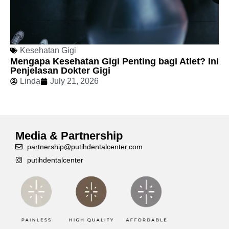
Kesehatan Gigi
Mengapa Kesehatan Gigi Penting bagi Atlet? Ini
Penjelasan Dokter Gigi
Linda
July 21, 2026
Media & Partnership
partnership@putihdentalcenter.com
putihdentalcenter