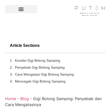
Facilities & Technologies
Article Sections
Kondisi Gigi Bolong Samping
Penyebab Gigi Bolong Samping
Cara Mengatasi Gigi Bolong Samping
Mencegah Gigi Bolong Samping
Home
-
Blog
-
Gigi Bolong Samping: Penyebab dan
Cara Mengatasinya