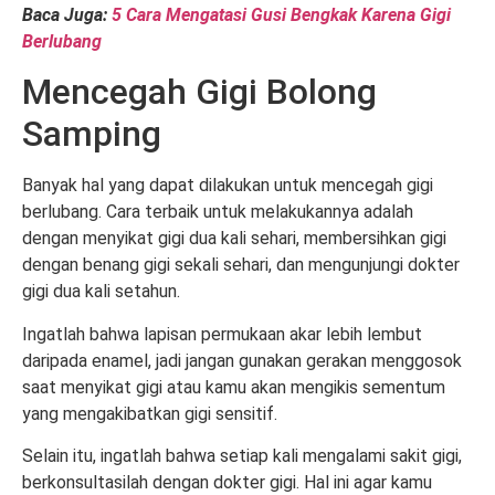
Baca Juga:
5 Cara Mengatasi Gusi Bengkak Karena Gigi
Berlubang
Mencegah Gigi Bolong
Samping
Banyak hal yang dapat dilakukan untuk mencegah gigi
berlubang. Cara terbaik untuk melakukannya adalah
dengan menyikat gigi dua kali sehari, membersihkan gigi
dengan benang gigi sekali sehari, dan mengunjungi dokter
gigi dua kali setahun.
Ingatlah bahwa lapisan permukaan akar lebih lembut
daripada enamel, jadi jangan gunakan gerakan menggosok
saat menyikat gigi atau kamu akan mengikis sementum
yang mengakibatkan gigi sensitif.
Selain itu, ingatlah bahwa setiap kali mengalami sakit gigi,
berkonsultasilah dengan dokter gigi. Hal ini agar kamu