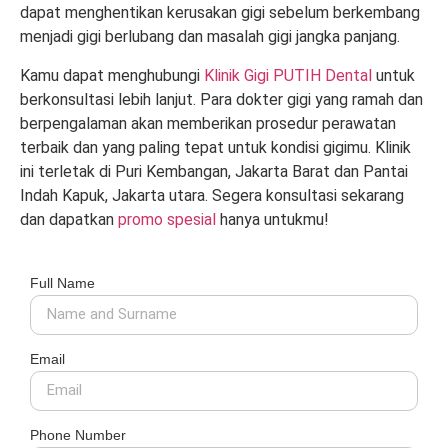
dapat menghentikan kerusakan gigi sebelum berkembang
menjadi gigi berlubang dan masalah gigi jangka panjang.
Kamu dapat menghubungi
Klinik Gigi PUTIH Dental
untuk
berkonsultasi lebih lanjut. Para dokter gigi yang ramah dan
berpengalaman akan memberikan prosedur perawatan
terbaik dan yang paling tepat untuk kondisi gigimu. Klinik
ini terletak di Puri Kembangan, Jakarta Barat dan Pantai
Indah Kapuk, Jakarta utara. Segera konsultasi sekarang
dan dapatkan
promo spesial
hanya untukmu!
Full Name
Email
Phone Number