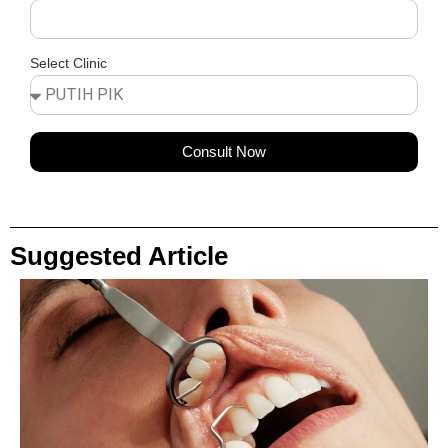
Select Clinic
Consult Now
Suggested Article