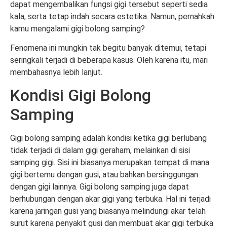
dapat mengembalikan fungsi gigi tersebut seperti sedia
kala, serta tetap indah secara estetika. Namun, pernahkah
kamu mengalami gigi bolong samping?
Fenomena ini mungkin tak begitu banyak ditemui, tetapi
seringkali terjadi di beberapa kasus. Oleh karena itu, mari
membahasnya lebih lanjut.
Kondisi Gigi Bolong
Samping
Gigi bolong samping adalah kondisi ketika gigi berlubang
tidak terjadi di dalam gigi geraham, melainkan di sisi
samping gigi. Sisi ini biasanya merupakan tempat di mana
gigi bertemu dengan gusi, atau bahkan bersinggungan
dengan gigi lainnya. Gigi bolong samping juga dapat
berhubungan dengan akar gigi yang terbuka. Hal ini terjadi
karena jaringan gusi yang biasanya melindungi akar telah
surut karena penyakit gusi dan membuat akar gigi terbuka