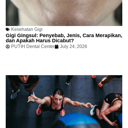
Kesehatan Gigi
Gigi Gingsul: Penyebab, Jenis, Cara Merapikan,
dan Apakah Harus Dicabut?
PUTIH Dental Center
July 24, 2026