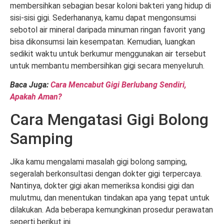
membersihkan sebagian besar koloni bakteri yang hidup di
sisi-sisi gigi. Sederhananya, kamu dapat mengonsumsi
sebotol air mineral daripada minuman ringan favorit yang
bisa dikonsumsi lain kesempatan. Kemudian, luangkan
sedikit waktu untuk berkumur menggunakan air tersebut
untuk membantu membersihkan gigi secara menyeluruh.
Baca Juga:
Cara Mencabut Gigi Berlubang Sendiri,
Apakah Aman?
Cara Mengatasi Gigi Bolong
Samping
Jika kamu mengalami masalah gigi bolong samping,
segeralah berkonsultasi dengan dokter gigi terpercaya.
Nantinya, dokter gigi akan memeriksa kondisi gigi dan
mulutmu, dan menentukan tindakan apa yang tepat untuk
dilakukan. Ada beberapa kemungkinan prosedur perawatan
seperti berikut ini.