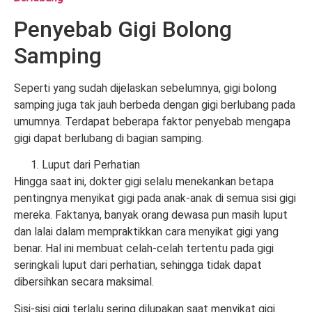
Penyebab Gigi Bolong
Samping
Seperti yang sudah dijelaskan sebelumnya, gigi bolong
samping juga tak jauh berbeda dengan gigi berlubang pada
umumnya. Terdapat beberapa faktor penyebab mengapa
gigi dapat berlubang di bagian samping.
Luput dari Perhatian
Hingga saat ini, dokter gigi selalu menekankan betapa
pentingnya menyikat gigi pada anak-anak di semua sisi gigi
mereka. Faktanya, banyak orang dewasa pun masih luput
dan lalai dalam mempraktikkan cara menyikat gigi yang
benar. Hal ini membuat celah-celah tertentu pada gigi
seringkali luput dari perhatian, sehingga tidak dapat
dibersihkan secara maksimal.
Sisi-sisi gigi terlalu sering dilupakan saat menyikat gigi.