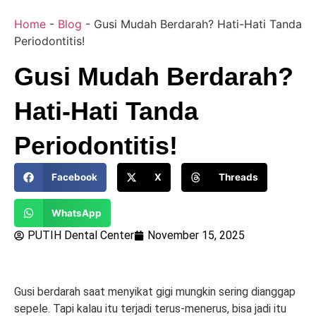
Home
-
Blog
-
Gusi Mudah Berdarah? Hati-Hati Tanda
Periodontitis!
Gusi Mudah Berdarah?
Hati-Hati Tanda
Periodontitis!
Facebook
X
Threads
WhatsApp
PUTIH Dental Center
November 15, 2025
Gusi berdarah saat menyikat gigi mungkin sering dianggap
sepele. Tapi kalau itu terjadi terus-menerus, bisa jadi itu