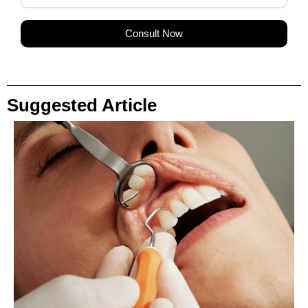
Consult Now
Suggested Article