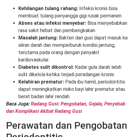
Kehilangan tulang rahang:
Infeksi kronis bisa
membuat tulang penyangga gigi rusak permanen.
Abses atau infeksi menyebar:
Bisa menyebabkan
rasa sakit hebat dan pembengkakan.
Masalah jantung:
Bakteri dari gusi dapat masuk ke
aliran darah dan memperburuk kondisi jantung,
terutama pada orang dengan penyakit
kardiovaskular.
Diabetes sulit dikontrol:
Kadar gula darah lebih
sulit dikelola ketika terjadi peradangan kronis.
Kelahiran prematur:
Pada ibu hamil, periodontitis
dapat meningkatkan risiko bayi lahir prematur atau
berat badan lahir rendah.
Baca Juga:
Radang Gusi: Pengobatan, Gejala, Penyebab
dan Komplikasi Akibat Radang Gusi
Perawatan dan Pengobatan
Periodontitis