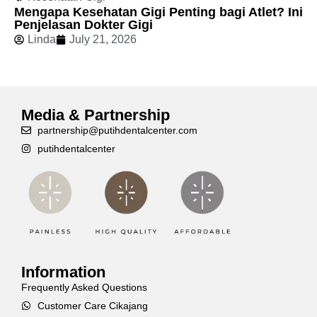
Mengapa Kesehatan Gigi Penting bagi Atlet? Ini
Penjelasan Dokter Gigi
Linda
July 21, 2026
Media & Partnership
partnership@putihdentalcenter.com
putihdentalcenter
Information
Frequently Asked Questions
Customer Care Cikajang