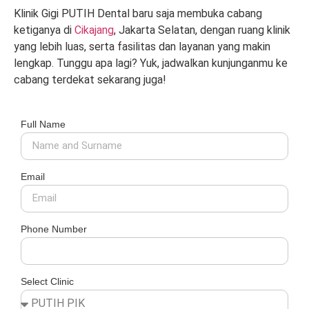
Klinik Gigi PUTIH Dental baru saja membuka cabang
ketiganya di
Cikajang
, Jakarta Selatan, dengan ruang klinik
yang lebih luas, serta fasilitas dan layanan yang makin
lengkap. Tunggu apa lagi? Yuk, jadwalkan kunjunganmu ke
cabang terdekat sekarang juga!
Full Name
Email
Phone Number
Select Clinic