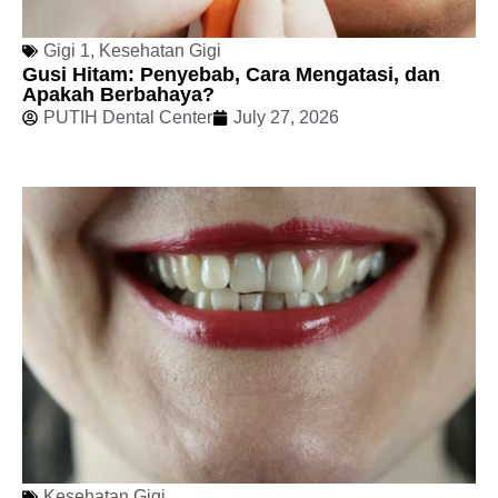
Gigi 1
,
Kesehatan Gigi
Gusi Hitam: Penyebab, Cara Mengatasi, dan
Apakah Berbahaya?
PUTIH Dental Center
July 27, 2026
Kesehatan Gigi