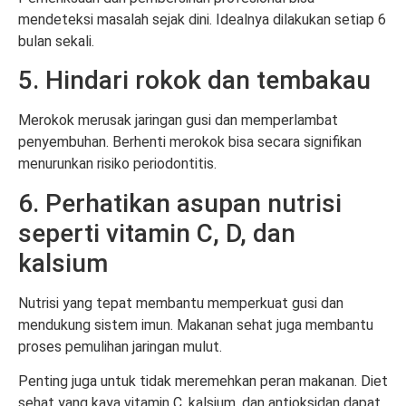
mendeteksi masalah sejak dini. Idealnya dilakukan setiap 6
bulan sekali.
5. Hindari rokok dan tembakau
Merokok merusak jaringan gusi dan memperlambat
penyembuhan. Berhenti merokok bisa secara signifikan
menurunkan risiko periodontitis.
6. Perhatikan asupan nutrisi
seperti vitamin C, D, dan
kalsium
Nutrisi yang tepat membantu memperkuat gusi dan
mendukung sistem imun. Makanan sehat juga membantu
proses pemulihan jaringan mulut.
Penting juga untuk tidak meremehkan peran makanan. Diet
sehat yang kaya vitamin C, kalsium, dan antioksidan dapat