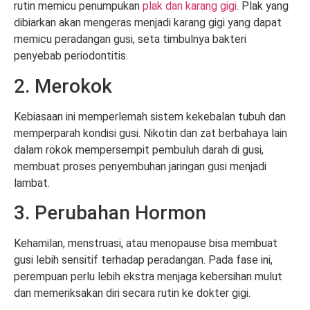
rutin memicu penumpukan
plak dan karang gigi
. Plak yang
dibiarkan akan mengeras menjadi karang gigi yang dapat
memicu peradangan gusi, seta timbulnya bakteri
penyebab periodontitis.
2. Merokok
Kebiasaan ini memperlemah sistem kekebalan tubuh dan
memperparah kondisi gusi. Nikotin dan zat berbahaya lain
dalam rokok mempersempit pembuluh darah di gusi,
membuat proses penyembuhan jaringan gusi menjadi
lambat.
3. Perubahan Hormon
Kehamilan, menstruasi, atau menopause bisa membuat
gusi lebih sensitif terhadap peradangan. Pada fase ini,
perempuan perlu lebih ekstra menjaga kebersihan mulut
dan memeriksakan diri secara rutin ke dokter gigi.