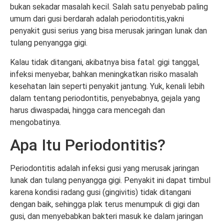
bukan sekadar masalah kecil. Salah satu penyebab paling
umum dari gusi berdarah adalah periodontitis,yakni
penyakit gusi serius yang bisa merusak jaringan lunak dan
tulang penyangga gigi.
Kalau tidak ditangani, akibatnya bisa fatal: gigi tanggal,
infeksi menyebar, bahkan meningkatkan risiko masalah
kesehatan lain seperti penyakit jantung. Yuk, kenali lebih
dalam tentang periodontitis, penyebabnya, gejala yang
harus diwaspadai, hingga cara mencegah dan
mengobatinya.
Apa Itu Periodontitis?
Periodontitis adalah infeksi gusi yang merusak jaringan
lunak dan tulang penyangga gigi. Penyakit ini dapat timbul
karena kondisi radang gusi (gingivitis) tidak ditangani
dengan baik, sehingga plak terus menumpuk di gigi dan
gusi, dan menyebabkan bakteri masuk ke dalam jaringan