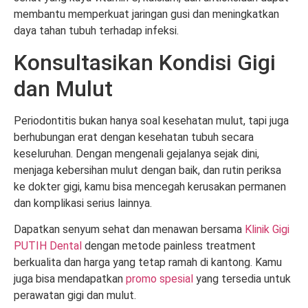
membantu memperkuat jaringan gusi dan meningkatkan
daya tahan tubuh terhadap infeksi.
Konsultasikan Kondisi Gigi
dan Mulut
Periodontitis bukan hanya soal kesehatan mulut, tapi juga
berhubungan erat dengan kesehatan tubuh secara
keseluruhan. Dengan mengenali gejalanya sejak dini,
menjaga kebersihan mulut dengan baik, dan rutin periksa
ke dokter gigi, kamu bisa mencegah kerusakan permanen
dan komplikasi serius lainnya.
Dapatkan senyum sehat dan menawan bersama
Klinik Gigi
PUTIH Dental
dengan metode painless treatment
berkualita dan harga yang tetap ramah di kantong. Kamu
juga bisa mendapatkan
promo spesial
yang tersedia untuk
perawatan gigi dan mulut.