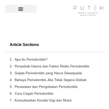
Facilities & Technologies
Article Sections
Apa Itu Periodontitis?
Penyebab Utama dan Faktor Risiko Periodontitis
Gejala Periodontitis yang Harus Diwaspadai
Bahaya Periodontitis Jika Tidak Segera Diobati
Perawatan dan Pengobatan Periodontitis
Cara Cegah Periodontitis
Konsultasikan Kondisi Gigi dan Mulut