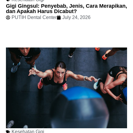
Gigi Gingsul: Penyebab, Jenis, Cara Merapikan,
dan Apakah Harus Dicabut?
PUTIH Dental Center
July 24, 2026
Kesehatan Gigi