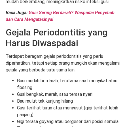
mudah berkembang, meningkatkan risiko infeksi gusi.
Baca Juga:
Gusi Sering Berdarah? Waspadai Penyebab
dan Cara Mengatasinya!
Gejala Periodontitis yang
Harus Diwaspadai
Terdapat beragam gejala periodontitis yang perlu
diperhatikan, tetapi setiap orang mungkin akan mengalami
gejala yang berbeda satu sama lain.
Gusi mudah berdarah, terutama saat menyikat atau
flossing
Gusi bengkak, merah, atau terasa nyeri
Bau mulut tak kunjung hilang
Gusi terlihat turun atau menyusut (gigi terlihat lebih
panjang)
Gigi terasa goyang atau bergeser dari posisi semula