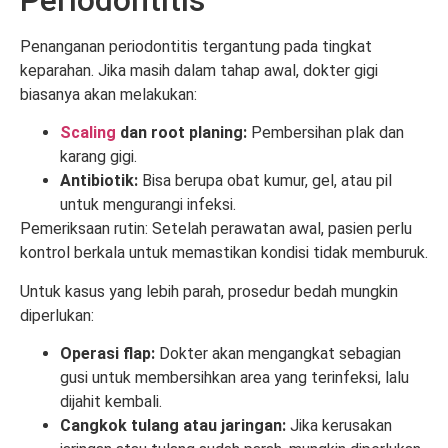
Penanganan periodontitis tergantung pada tingkat
keparahan. Jika masih dalam tahap awal, dokter gigi
biasanya akan melakukan:
Scaling
dan root planing:
Pembersihan plak dan
karang gigi.
Antibiotik:
Bisa berupa obat kumur, gel, atau pil
untuk mengurangi infeksi.
Pemeriksaan rutin: Setelah perawatan awal, pasien perlu
kontrol berkala untuk memastikan kondisi tidak memburuk.
Untuk kasus yang lebih parah, prosedur bedah mungkin
diperlukan:
Operasi flap:
Dokter akan mengangkat sebagian
gusi untuk membersihkan area yang terinfeksi, lalu
dijahit kembali.
Cangkok tulang atau jaringan:
Jika kerusakan