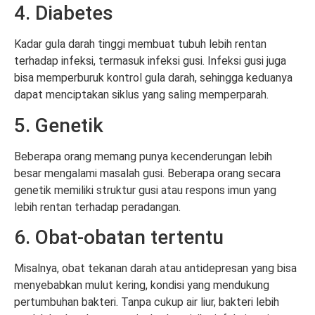
4. Diabetes
Kadar gula darah tinggi membuat tubuh lebih rentan
terhadap infeksi, termasuk infeksi gusi. Infeksi gusi juga
bisa memperburuk kontrol gula darah, sehingga keduanya
dapat menciptakan siklus yang saling memperparah.
5. Genetik
Beberapa orang memang punya kecenderungan lebih
besar mengalami masalah gusi. Beberapa orang secara
genetik memiliki struktur gusi atau respons imun yang
lebih rentan terhadap peradangan.
6. Obat-obatan tertentu
Misalnya, obat tekanan darah atau antidepresan yang bisa
menyebabkan mulut kering, kondisi yang mendukung
pertumbuhan bakteri. Tanpa cukup air liur, bakteri lebih