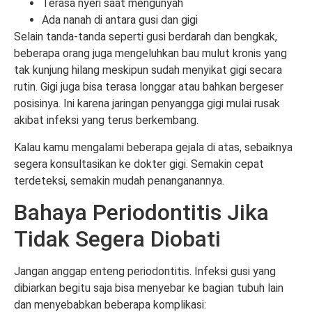
Terasa nyeri saat mengunyah
Ada nanah di antara gusi dan gigi
Selain tanda-tanda seperti gusi berdarah dan bengkak,
beberapa orang juga mengeluhkan bau mulut kronis yang
tak kunjung hilang meskipun sudah menyikat gigi secara
rutin. Gigi juga bisa terasa longgar atau bahkan bergeser
posisinya. Ini karena jaringan penyangga gigi mulai rusak
akibat infeksi yang terus berkembang.
Kalau kamu mengalami beberapa gejala di atas, sebaiknya
segera konsultasikan ke dokter gigi. Semakin cepat
terdeteksi, semakin mudah penanganannya.
Bahaya Periodontitis Jika
Tidak Segera Diobati
Jangan anggap enteng periodontitis. Infeksi gusi yang
dibiarkan begitu saja bisa menyebar ke bagian tubuh lain
dan menyebabkan beberapa komplikasi: