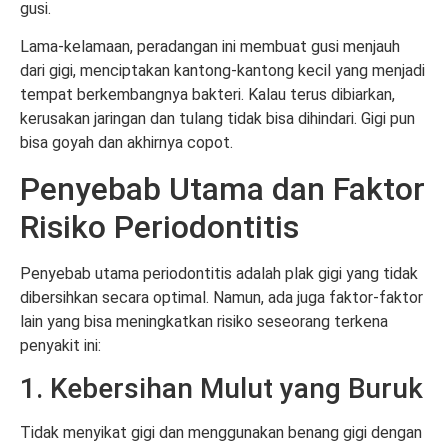
gusi.
Lama-kelamaan, peradangan ini membuat gusi menjauh
dari gigi, menciptakan kantong-kantong kecil yang menjadi
tempat berkembangnya bakteri. Kalau terus dibiarkan,
kerusakan jaringan dan tulang tidak bisa dihindari. Gigi pun
bisa goyah dan akhirnya copot.
Penyebab Utama dan Faktor
Risiko Periodontitis
Penyebab utama periodontitis adalah plak gigi yang tidak
dibersihkan secara optimal. Namun, ada juga faktor-faktor
lain yang bisa meningkatkan risiko seseorang terkena
penyakit ini:
1. Kebersihan Mulut yang Buruk
Tidak menyikat gigi dan menggunakan benang gigi dengan