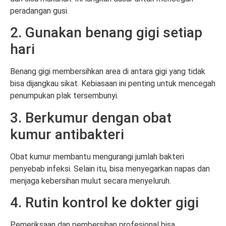
peradangan gusi.
2. Gunakan benang gigi setiap
hari
Benang gigi membersihkan area di antara gigi yang tidak
bisa dijangkau sikat. Kebiasaan ini penting untuk mencegah
penumpukan plak tersembunyi.
3. Berkumur dengan obat
kumur antibakteri
Obat kumur membantu mengurangi jumlah bakteri
penyebab infeksi. Selain itu, bisa menyegarkan napas dan
menjaga kebersihan mulut secara menyeluruh.
4. Rutin kontrol ke dokter gigi
Pemeriksaan dan pembersihan profesional bisa