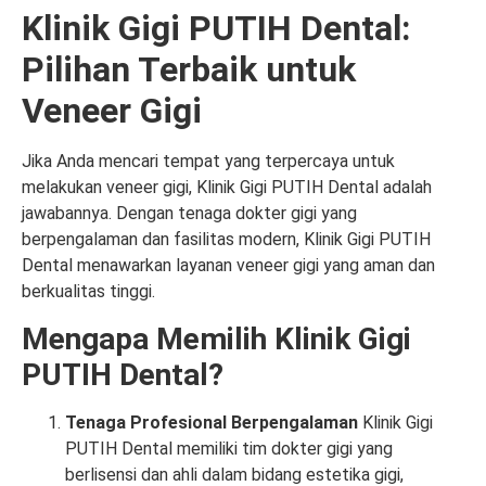
Klinik Gigi PUTIH Dental:
Pilihan Terbaik untuk
Veneer Gigi
Jika Anda mencari tempat yang terpercaya untuk
melakukan veneer gigi, Klinik Gigi PUTIH Dental adalah
jawabannya. Dengan tenaga dokter gigi yang
berpengalaman dan fasilitas modern, Klinik Gigi PUTIH
Dental menawarkan layanan veneer gigi yang aman dan
berkualitas tinggi.
Mengapa Memilih Klinik Gigi
PUTIH Dental?
Tenaga Profesional Berpengalaman
Klinik Gigi
PUTIH Dental memiliki tim dokter gigi yang
berlisensi dan ahli dalam bidang estetika gigi,