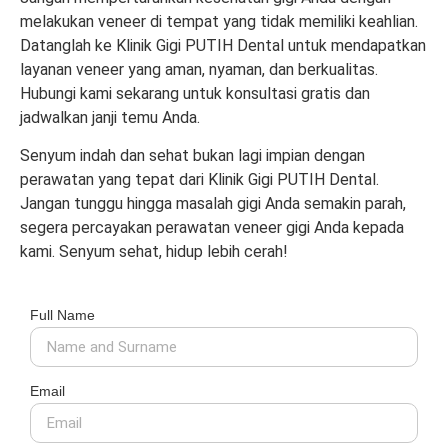
melakukan veneer di tempat yang tidak memiliki keahlian.
Datanglah ke Klinik Gigi PUTIH Dental untuk mendapatkan
layanan veneer yang aman, nyaman, dan berkualitas.
Hubungi kami sekarang untuk konsultasi gratis dan
jadwalkan janji temu Anda.
Senyum indah dan sehat bukan lagi impian dengan
perawatan yang tepat dari Klinik Gigi PUTIH Dental.
Jangan tunggu hingga masalah gigi Anda semakin parah,
segera percayakan perawatan veneer gigi Anda kepada
kami. Senyum sehat, hidup lebih cerah!
Full Name
Email