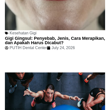
Kesehatan Gigi
Gigi Gingsul: Penyebab, Jenis, Cara Merapikan,
dan Apakah Harus Dicabut?
PUTIH Dental Center
July 24, 2026