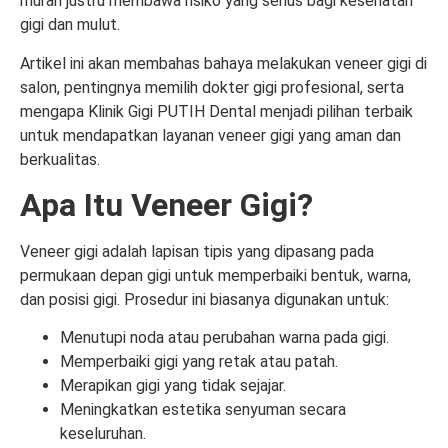
murah justru membawa risiko yang serius bagi kesehatan
gigi dan mulut.
Artikel ini akan membahas bahaya melakukan veneer gigi di
salon, pentingnya memilih dokter gigi profesional, serta
mengapa Klinik Gigi PUTIH Dental menjadi pilihan terbaik
untuk mendapatkan layanan veneer gigi yang aman dan
berkualitas.
Apa Itu Veneer Gigi?
Veneer gigi adalah lapisan tipis yang dipasang pada
permukaan depan gigi untuk memperbaiki bentuk, warna,
dan posisi gigi. Prosedur ini biasanya digunakan untuk:
Menutupi noda atau perubahan warna pada gigi.
Memperbaiki gigi yang retak atau patah.
Merapikan gigi yang tidak sejajar.
Meningkatkan estetika senyuman secara
keseluruhan.