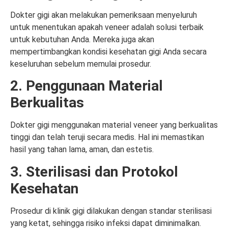
Dokter gigi akan melakukan pemeriksaan menyeluruh
untuk menentukan apakah veneer adalah solusi terbaik
untuk kebutuhan Anda. Mereka juga akan
mempertimbangkan kondisi kesehatan gigi Anda secara
keseluruhan sebelum memulai prosedur.
2. Penggunaan Material
Berkualitas
Dokter gigi menggunakan material veneer yang berkualitas
tinggi dan telah teruji secara medis. Hal ini memastikan
hasil yang tahan lama, aman, dan estetis.
3. Sterilisasi dan Protokol
Kesehatan
Prosedur di klinik gigi dilakukan dengan standar sterilisasi
yang ketat, sehingga risiko infeksi dapat diminimalkan.