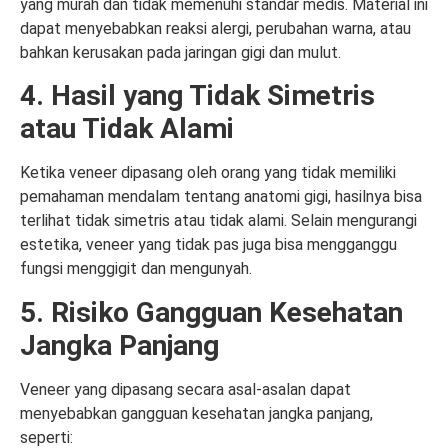
yang murah dan tidak memenuhi standar medis. Material ini
dapat menyebabkan reaksi alergi, perubahan warna, atau
bahkan kerusakan pada jaringan gigi dan mulut.
4. Hasil yang Tidak Simetris
atau Tidak Alami
Ketika veneer dipasang oleh orang yang tidak memiliki
pemahaman mendalam tentang anatomi gigi, hasilnya bisa
terlihat tidak simetris atau tidak alami. Selain mengurangi
estetika, veneer yang tidak pas juga bisa mengganggu
fungsi menggigit dan mengunyah.
5. Risiko Gangguan Kesehatan
Jangka Panjang
Veneer yang dipasang secara asal-asalan dapat
menyebabkan gangguan kesehatan jangka panjang,
seperti: