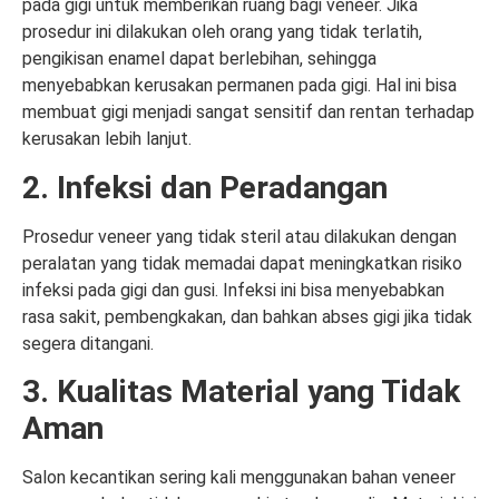
pada gigi untuk memberikan ruang bagi veneer. Jika
prosedur ini dilakukan oleh orang yang tidak terlatih,
pengikisan enamel dapat berlebihan, sehingga
menyebabkan kerusakan permanen pada gigi. Hal ini bisa
membuat gigi menjadi sangat sensitif dan rentan terhadap
kerusakan lebih lanjut.
2. Infeksi dan Peradangan
Prosedur veneer yang tidak steril atau dilakukan dengan
peralatan yang tidak memadai dapat meningkatkan risiko
infeksi pada gigi dan gusi. Infeksi ini bisa menyebabkan
rasa sakit, pembengkakan, dan bahkan abses gigi jika tidak
segera ditangani.
3. Kualitas Material yang Tidak
Aman
Salon kecantikan sering kali menggunakan bahan veneer