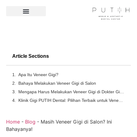
Facilities & Technologies
Article Sections
Apa Itu Veneer Gigi?
Bahaya Melakukan Veneer Gigi di Salon
Mengapa Harus Melakukan Veneer Gigi di Dokter Gigi?
Klinik Gigi PUTIH Dental: Pilihan Terbaik untuk Veneer Gigi
Home
-
Blog
-
Masih Veneer Gigi di Salon? Ini
Bahayanya!