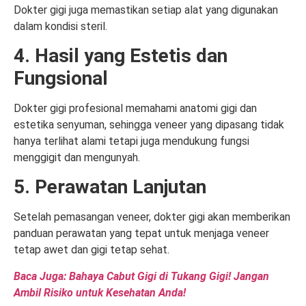
Dokter gigi juga memastikan setiap alat yang digunakan
dalam kondisi steril.
4. Hasil yang Estetis dan
Fungsional
Dokter gigi profesional memahami anatomi gigi dan
estetika senyuman, sehingga veneer yang dipasang tidak
hanya terlihat alami tetapi juga mendukung fungsi
menggigit dan mengunyah.
5. Perawatan Lanjutan
Setelah pemasangan veneer, dokter gigi akan memberikan
panduan perawatan yang tepat untuk menjaga veneer
tetap awet dan gigi tetap sehat.
Baca Juga: Bahaya Cabut Gigi di Tukang Gigi! Jangan
Ambil Risiko untuk Kesehatan Anda!