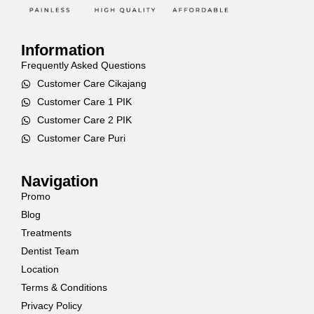
Information
Frequently Asked Questions
Customer Care Cikajang
Customer Care 1 PIK
Customer Care 2 PIK
Customer Care Puri
Navigation
Promo
Blog
Treatments
Dentist Team
Location
Terms & Conditions
Privacy Policy