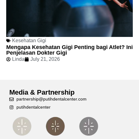
Kesehatan Gigi
Mengapa Kesehatan Gigi Penting bagi Atlet? Ini
Penjelasan Dokter Gigi
Linda
July 21, 2026
Media & Partnership
partnership@putihdentalcenter.com
putihdentalcenter