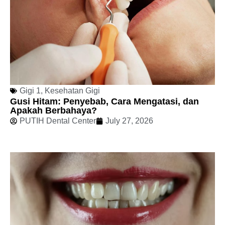
Gigi 1
,
Kesehatan Gigi
Gusi Hitam: Penyebab, Cara Mengatasi, dan
Apakah Berbahaya?
PUTIH Dental Center
July 27, 2026