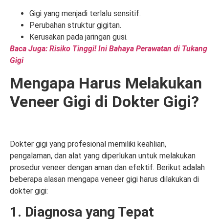
Gigi yang menjadi terlalu sensitif.
Perubahan struktur gigitan.
Kerusakan pada jaringan gusi.
Baca Juga: Risiko Tinggi! Ini Bahaya Perawatan di Tukang
Gigi
Mengapa Harus Melakukan
Veneer Gigi di Dokter Gigi?
Dokter gigi yang profesional memiliki keahlian,
pengalaman, dan alat yang diperlukan untuk melakukan
prosedur veneer dengan aman dan efektif. Berikut adalah
beberapa alasan mengapa veneer gigi harus dilakukan di
dokter gigi:
1. Diagnosa yang Tepat