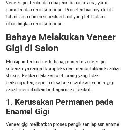
Veneer gigi terdiri dari dua jenis bahan utama, yaitu
porselen dan resin komposit. Porselen biasanya lebih
tahan lama dan memberikan hasil yang lebih alami
dibandingkan resin komposit.
Bahaya Melakukan Veneer
Gigi di Salon
Meskipun terlihat sederhana, prosedur veneer gigi
sebenarnya sangat kompleks dan membutuhkan keahlian
khusus. Ketika dilakukan oleh orang yang tidak
berkompeten, seperti di salon kecantikan, veneer gigi
dapat menimbulkan berbagai risiko berikut:
1. Kerusakan Permanen pada
Enamel Gigi
Veneer gigi melibatkan proses pengikisan lapisan enamel