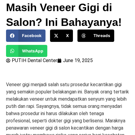
Masih Veneer Gigi di
Salon? Ini Bahayanya!
Facebook
X
Threads
WhatsApp
PUTIH Dental Center
June 19, 2025
Veneer gigi menjadi salah satu prosedur kecantikan gigi
yang semakin populer belakangan ini. Banyak orang tertarik
melakukan veneer untuk mendapatkan senyum yang lebih
putih dan rapi. Sayangnya, tidak semua orang menyadari
bahwa prosedur ini harus dilakukan oleh tenaga
profesional, seperti dokter gigi yang berlisensi. Maraknya
penawaran veneer gigi di salon kecantikan dengan harga