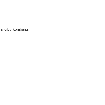
r yang berkembang.