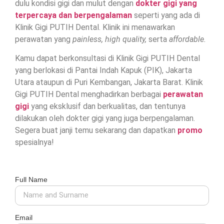
dulu kondisi gigi dan mulut dengan
dokter gigi yang
terpercaya dan berpengalaman
seperti yang ada di
Klinik Gigi PUTIH Dental. Klinik ini menawarkan
perawatan yang
painless, high quality,
serta
affordable.
Kamu dapat berkonsultasi di Klinik Gigi PUTIH Dental
yang berlokasi di Pantai Indah Kapuk (PIK), Jakarta
Utara ataupun di Puri Kembangan, Jakarta Barat. Klinik
Gigi PUTIH Dental menghadirkan berbagai
perawatan
gigi
yang eksklusif dan berkualitas, dan tentunya
dilakukan oleh dokter gigi yang juga berpengalaman.
Segera buat janji temu sekarang dan dapatkan
promo
spesialnya!
Full Name
Email