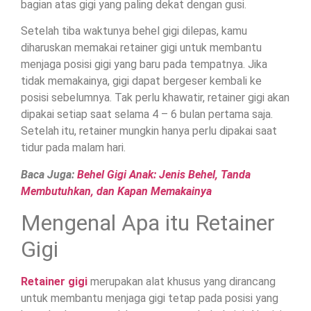
bagian atas gigi yang paling dekat dengan gusi.
Setelah tiba waktunya behel gigi dilepas, kamu
diharuskan memakai retainer gigi untuk membantu
menjaga posisi gigi yang baru pada tempatnya. Jika
tidak memakainya, gigi dapat bergeser kembali ke
posisi sebelumnya. Tak perlu khawatir, retainer gigi akan
dipakai setiap saat selama 4 – 6 bulan pertama saja.
Setelah itu, retainer mungkin hanya perlu dipakai saat
tidur pada malam hari.
Baca Juga:
Behel Gigi Anak: Jenis Behel, Tanda
Membutuhkan, dan Kapan Memakainya
Mengenal Apa itu Retainer
Gigi
Retainer gigi
merupakan alat khusus yang dirancang
untuk membantu menjaga gigi tetap pada posisi yang