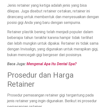
Jenis retainer yang ketiga adalah jenis yang bisa
dilepas. Juga disebut retainer cetakan, retainer ini
dirancang untuk membentuk dan menyesuaikan dengan
posisi gigi Anda yang baru dengan sempurna.
Retainer plastik bening telah menjadi populer dalam
beberapa tahun terakhir karena hampir tidak terlihat
dan lebih mungkin untuk dipakai. Retainer ini tidak sama
dengan Invisalign, yang digunakan untuk merapikan gigi,
bukan mencegah gigi bergeser dari posisinya.
Baca Juga:
Mengenal Apa Itu Dental Spa?
Prosedur dan Harga
Retainer
Prosedur pemasangan retainer gigi tergantung pada
jenis retainer yang ingin digunakan. Berikut ini prosedur
pemasangan retainer.