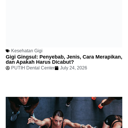
Kesehatan Gigi
Gigi Gingsul: Penyebab, Jenis, Cara Merapikan,
dan Apakah Harus Dicabut?
PUTIH Dental Center
July 24, 2026