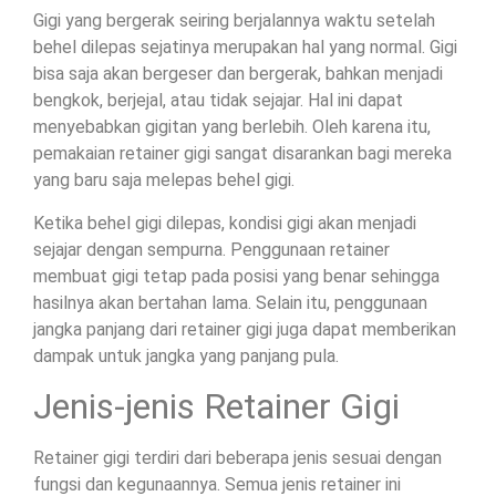
Gigi yang bergerak seiring berjalannya waktu setelah
behel dilepas sejatinya merupakan hal yang normal. Gigi
bisa saja akan bergeser dan bergerak, bahkan menjadi
bengkok, berjejal, atau tidak sejajar. Hal ini dapat
menyebabkan gigitan yang berlebih. Oleh karena itu,
pemakaian retainer gigi sangat disarankan bagi mereka
yang baru saja melepas behel gigi.
Ketika behel gigi dilepas, kondisi gigi akan menjadi
sejajar dengan sempurna. Penggunaan retainer
membuat gigi tetap pada posisi yang benar sehingga
hasilnya akan bertahan lama. Selain itu, penggunaan
jangka panjang dari retainer gigi juga dapat memberikan
dampak untuk jangka yang panjang pula.
Jenis-jenis Retainer Gigi
Retainer gigi terdiri dari beberapa jenis sesuai dengan
fungsi dan kegunaannya. Semua jenis retainer ini