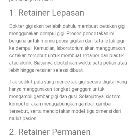
1. Retainer Lepasan
Dokter gigi akan terlebih dahulu membuat cetakan gigi
menggunakan dempul gigi. Proses pencetakan ini
berguna untuk meniru posisi gigitan dan tata letak gigi
ke dempul. Kemudian, laboratorium akan menggunakan
cetakan tersebut untuk membuat retainer dari plastik
atau akrilik. Biasanya dibutuhkan waktu satu pekan atau
lebih hingga retainer selesai dibuat.
Tak sedikit pula yang mencetak gigi secara digital yang
hanya menggunakan tongkat genggam untuk
mengambil gambar gigi dan gusi. Selanjutnya, sistem
komputer akan menggabungkan gambar-gambar
tersebut, serta menciptakan model tiga dimensi dari
mulut pasien.
2. Retainer Permanen