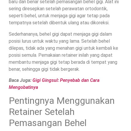
baru dan benar setelah pemasangan behel gigi. Alat ini
sering diresepkan setelah perawatan ortodontik,
seperti behel, untuk menjaga gigi agar tetap pada
tempatnya setelah dibentuk ulang atau dikoreksi.
Sederhananya, behel gigi dapat menjaga gigi dalam
posisi lurus untuk waktu yang lama. Setelah behel
dilepas, tidak ada yang menahan gigi untuk kembali ke
posisi semula. Pemakaian retainer inilah yang dapat
membantu menjaga gigi tetap berada di tempat yang
benar, sehingga gigi tidak bergerak.
Baca Juga:
Gigi Gingsul: Penyebab dan Cara
Mengobatinya
Pentingnya Menggunakan
Retainer Setelah
Pemasangan Behel