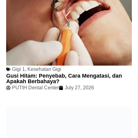
Gigi 1
,
Kesehatan Gigi
Gusi Hitam: Penyebab, Cara Mengatasi, dan
Apakah Berbahaya?
PUTIH Dental Center
July 27, 2026