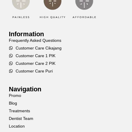
Information
Frequently Asked Questions
Customer Care Cikajang
Customer Care 1 PIK
Customer Care 2 PIK
Customer Care Puri
Navigation
Promo
Blog
Treatments
Dentist Team
Location