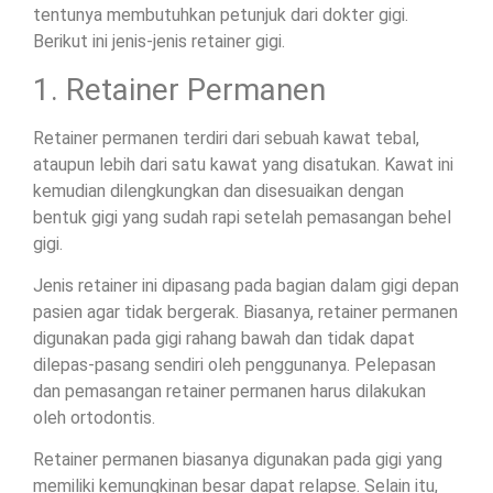
tentunya membutuhkan petunjuk dari dokter gigi.
Berikut ini jenis-jenis retainer gigi.
1. Retainer Permanen
Retainer permanen terdiri dari sebuah kawat tebal,
ataupun lebih dari satu kawat yang disatukan. Kawat ini
kemudian dilengkungkan dan disesuaikan dengan
bentuk gigi yang sudah rapi setelah pemasangan behel
gigi.
Jenis retainer ini dipasang pada bagian dalam gigi depan
pasien agar tidak bergerak. Biasanya, retainer permanen
digunakan pada gigi rahang bawah dan tidak dapat
dilepas-pasang sendiri oleh penggunanya. Pelepasan
dan pemasangan retainer permanen harus dilakukan
oleh ortodontis.
Retainer permanen biasanya digunakan pada gigi yang
memiliki kemungkinan besar dapat relapse. Selain itu,