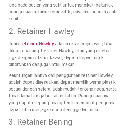
juga pada pasien yang sulit untuk mengikuti petunjuk
penggunaan retainer removable, misalnya seperti anak
kecil.
2. Retainer Hawley
Jenis
retainer Hawley
adalah retainer gigi yang bisa
dilepas-pasang. Retainer Hawley, atau yang disebut
juga dengan retainer kawat, dapat dilepas untuk
dibersihkan dan juga untuk makan.
Keuntungan lainnya dari penggunaan retainer Hawley
adalah dapat disesuaikan, dapat memilih warna plastik
sesuai dengan selera, tidak mudah terkena noda, serta
tahan lama hingga bertahun-tahun. Penggunaannya
yang dapat dilepas-pasang tentu membuat pengguna
dapat lebih menjaga kebersihan gigi dan mulut.
3. Retainer Bening