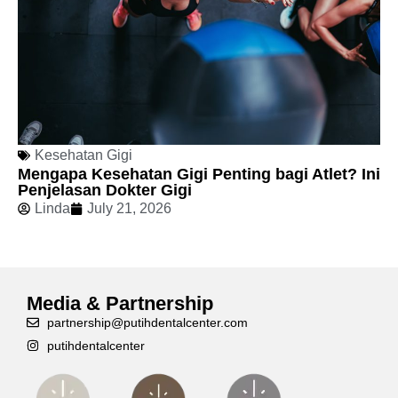
Kesehatan Gigi
Mengapa Kesehatan Gigi Penting bagi Atlet? Ini
Penjelasan Dokter Gigi
Linda
July 21, 2026
Media & Partnership
partnership@putihdentalcenter.com
putihdentalcenter