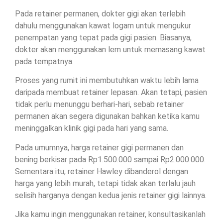
Pada retainer permanen, dokter gigi akan terlebih
dahulu menggunakan kawat logam untuk mengukur
penempatan yang tepat pada gigi pasien. Biasanya,
dokter akan menggunakan lem untuk memasang kawat
pada tempatnya.
Proses yang rumit ini membutuhkan waktu lebih lama
daripada membuat retainer lepasan. Akan tetapi, pasien
tidak perlu menunggu berhari-hari, sebab retainer
permanen akan segera digunakan bahkan ketika kamu
meninggalkan klinik gigi pada hari yang sama.
Pada umumnya, harga retainer gigi permanen dan
bening berkisar pada Rp1.500.000 sampai Rp2.000.000.
Sementara itu, retainer Hawley dibanderol dengan
harga yang lebih murah, tetapi tidak akan terlalu jauh
selisih harganya dengan kedua jenis retainer gigi lainnya.
Jika kamu ingin menggunakan retainer, konsultasikanlah