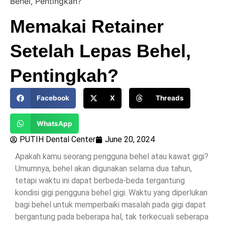
Behel, Pentingkah?
Memakai Retainer
Setelah Lepas Behel,
Pentingkah?
Facebook
X
Threads
WhatsApp
PUTIH Dental Center
June 20, 2024
Apakah kamu seorang pengguna behel atau kawat gigi?
Umumnya, behel akan digunakan selama dua tahun,
tetapi waktu ini dapat berbeda-beda tergantung
kondisi gigi pengguna behel gigi. Waktu yang diperlukan
bagi behel untuk memperbaiki masalah pada gigi dapat
bergantung pada beberapa hal, tak terkecuali seberapa