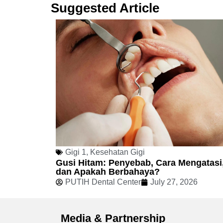
Suggested Article
Gigi 1
,
Kesehatan Gigi
Gusi Hitam: Penyebab, Cara Mengatasi
dan Apakah Berbahaya?
PUTIH Dental Center
July 27, 2026
Media & Partnership