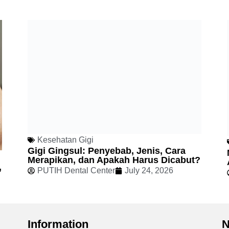
Kesehatan Gigi
Gigi Gingsul: Penyebab, Jenis, Cara
Merapikan, dan Apakah Harus Dicabut?
,
PUTIH Dental Center
July 24, 2026
Information
N