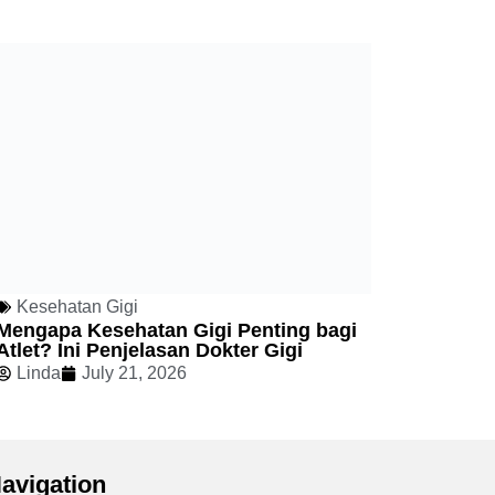
Kesehatan Gigi
Mengapa Kesehatan Gigi Penting bagi
Atlet? Ini Penjelasan Dokter Gigi
Linda
July 21, 2026
avigation