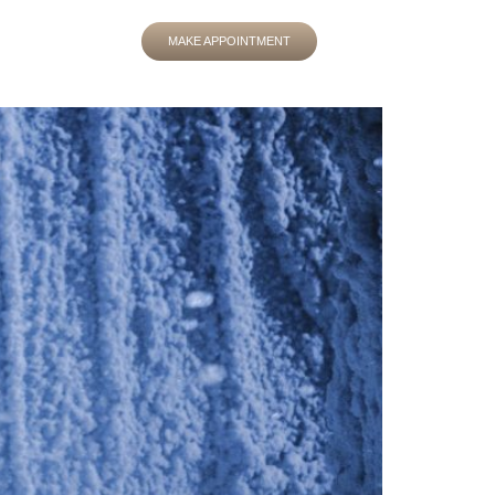
MAKE APPOINTMENT